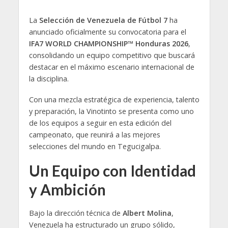
La
Selección de Venezuela de Fútbol 7
ha
anunciado oficialmente su convocatoria para el
IFA7 WORLD CHAMPIONSHIP™ Honduras 2026
,
consolidando un equipo competitivo que buscará
destacar en el máximo escenario internacional de
la disciplina.
Con una mezcla estratégica de experiencia, talento
y preparación, la Vinotinto se presenta como uno
de los equipos a seguir en esta edición del
campeonato, que reunirá a las mejores
selecciones del mundo en Tegucigalpa.
Un Equipo con Identidad
y Ambición
Bajo la dirección técnica de
Albert Molina
,
Venezuela ha estructurado un grupo sólido,