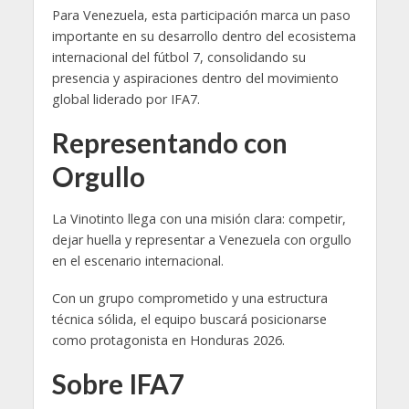
Para Venezuela, esta participación marca un paso
importante en su desarrollo dentro del ecosistema
internacional del fútbol 7, consolidando su
presencia y aspiraciones dentro del movimiento
global liderado por IFA7.
Representando con
Orgullo
La Vinotinto llega con una misión clara: competir,
dejar huella y representar a Venezuela con orgullo
en el escenario internacional.
Con un grupo comprometido y una estructura
técnica sólida, el equipo buscará posicionarse
como protagonista en Honduras 2026.
Sobre IFA7