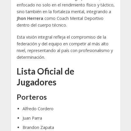
enfocado no solo en el rendimiento físico y táctico,
sino también en la fortaleza mental, integrando a
Jhon Herrera
como Coach Mental Deportivo
dentro del cuerpo técnico.
Esta visión integral refleja el compromiso de la
federación y del equipo en competir al más alto
nivel, representando al país con profesionalismo y
determinación.
Lista Oficial de
Jugadores
Porteros
Alfredo Cordero
Juan Parra
Brandon Zapata