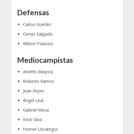
Defensas
Carlos Guédez
Denys Salgado
Wilson Palacios
Mediocampistas
Andrés Mayora
Roberto Ramos
Jean Reyes
Ángel Leal
Gabriel Mesa
Erick Silva
Homer Uzcategui